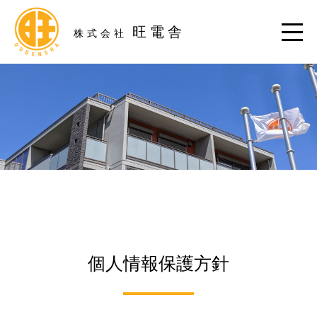
旺電舎
株式会社
個人情報保護方針