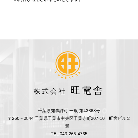
旺電舎
株式会社
千葉県知事許可 一般 第43663号
〒260－0844 千葉県千葉市中央区千葉寺町207-10 旺宮ビル２
階
TEL 043-265-4765