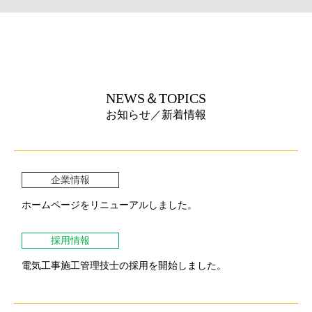
お知らせ／新着情報
企業情報
ホームページをリニューアルしました。
採用情報
電気工事施工管理技士の採用を開始しました。