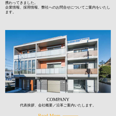
携わってきました。
企業情報、採用情報、弊社へのお問合せについてご案内をいたし
ます。
COMPANY
代表挨拶、会社概要／沿革ご案内いたします。
Read More