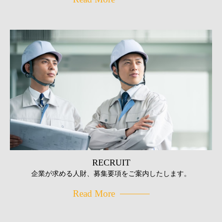
RECRUIT
企業が求める人財、募集要項をご案内したします。
Read More