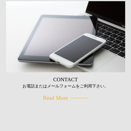
CONTACT
お電話またはメールフォームをご利用下さい。
Read More