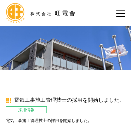
旺電舎
株式会社
電気工事施工管理技士の採用を開始しました。
採用情報
電気工事施工管理技士の採用を開始しました。